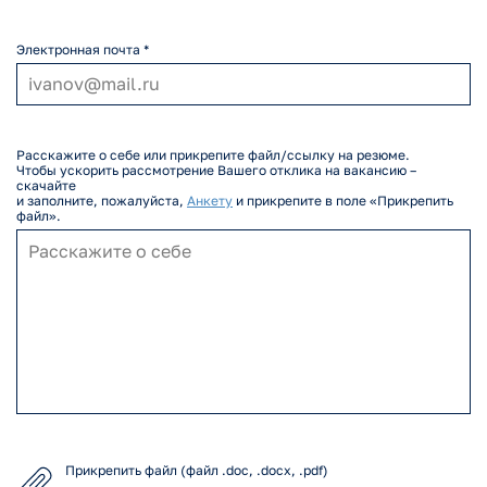
Электронная почта *
Расскажите о себе или прикрепите файл/ссылку на резюме.
Чтобы ускорить рассмотрение Вашего отклика на вакансию –
скачайте
и заполните, пожалуйста,
Анкету
и прикрепите в поле «Прикрепить
файл».
Прикрепить файл (файл .doc, .docx, .pdf)