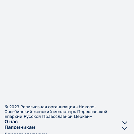
© 2023 Религиозная организация «Николо-
Сольбинский женский монастырь Переславской
Епархии Русской Православной Церкви»
О нас
Паломникам