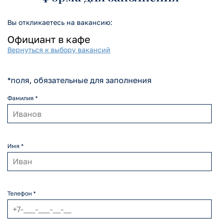
Вы откликаетесь на вакансию:
Вернуться к выбору вакансий
*поля, обязательные для заполнения
Фамилия *
Имя *
Телефон *