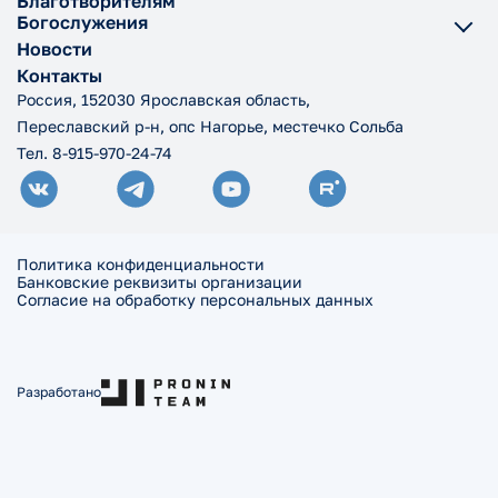
Благотворителям
Богослужения
Новости
Контакты
Россия, 152030 Ярославская область,
Переславский р-н, опс Нагорье, местечко Сольба
Тел. 8-915-970-24-74
Политика конфиденциальности
Банковские реквизиты организации
Согласие на обработку персональных данных
Разработано