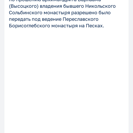
(Высоцкого) владения бывшего Никольского
Сольбинского монастыря разрешено было
передать под ведение Переславского
Борисоглебского монастыря на Песках.