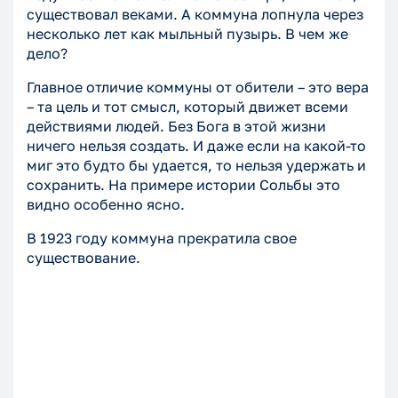
существовал веками. А коммуна лопнула через
несколько лет как мыльный пузырь. В чем же
дело?
Главное отличие коммуны от обители – это вера
– та цель и тот смысл, который движет всеми
действиями людей. Без Бога в этой жизни
ничего нельзя создать. И даже если на какой-то
миг это будто бы удается, то нельзя удержать и
сохранить. На примере истории Сольбы это
видно особенно ясно.
В 1923 году коммуна прекратила свое
существование.