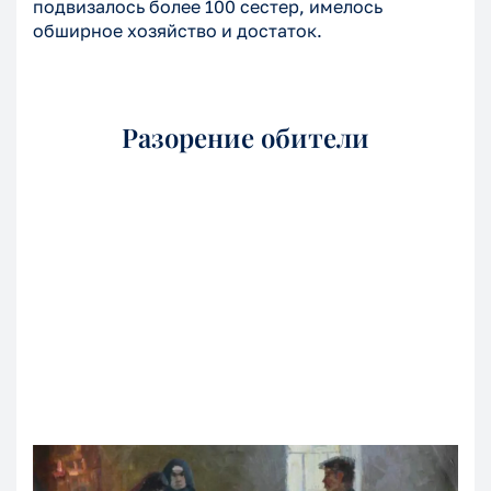
подвизалось более 100 сестер, имелось
обширное хозяйство и достаток.
Разорение обители