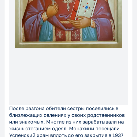
После разгона обители сестры поселились в
близлежащих селениях у своих родственников
или знакомых. Многие из них зарабатывали на
жизнь стеганием одеял. Монахини посещали
Успенский храм вплоть до его закрытия в 1937