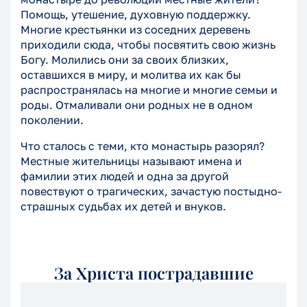
Помощь, утешение, духовную поддержку.
Многие крестьянки из соседних деревень
приходили сюда, чтобы посвятить свою жизнь
Богу. Молились они за своих близких,
оставшихся в миру, и молитва их как бы
распространялась на многие и многие семьи и
роды. Отмаливали они родных не в одном
поколении.
Что сталось с теми, кто монастырь разорял?
Местные жительницы называют имена и
фамилии этих людей и одна за другой
повествуют о трагических, зачастую постыдно-
страшных судьбах их детей и внуков.
За Христа пострадавшие