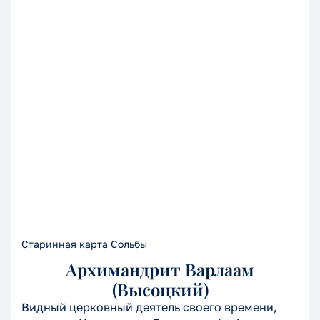
Старинная карта Сольбы
Архимандрит Варлаам
(Высоцкий)
Видный церковный деятель своего времени,