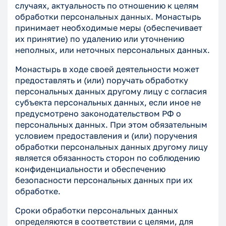
случаях, актуальность по отношению к целям
обработки персональных данных. Монастырь
принимает необходимые меры (обеспечивает
их принятие) по удалению или уточнению
неполных, или неточных персональных данных.
Монастырь в ходе своей деятельности может
предоставлять и (или) поручать обработку
персональных данных другому лицу с согласия
субъекта персональных данных, если иное не
предусмотрено законодательством РФ о
персональных данных. При этом обязательным
условием предоставления и (или) поручения
обработки персональных данных другому лицу
является обязанность сторон по соблюдению
конфиденциальности и обеспечению
безопасности персональных данных при их
обработке.
Сроки обработки персональных данных
определяются в соответствии с целями, для