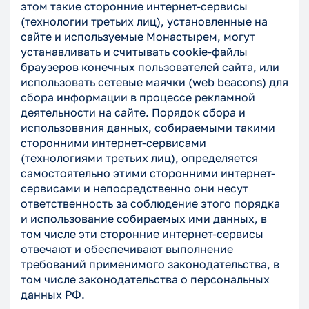
этом такие сторонние интернет-сервисы
(технологии третьих лиц), установленные на
сайте и используемые Монастырем, могут
устанавливать и считывать cookie-файлы
браузеров конечных пользователей сайта, или
использовать сетевые маячки (web beacons) для
сбора информации в процессе рекламной
деятельности на сайте. Порядок сбора и
использования данных, собираемыми такими
сторонними интернет-сервисами
(технологиями третьих лиц), определяется
самостоятельно этими сторонними интернет-
сервисами и непосредственно они несут
ответственность за соблюдение этого порядка
и использование собираемых ими данных, в
том числе эти сторонние интернет-сервисы
отвечают и обеспечивают выполнение
требований применимого законодательства, в
том числе законодательства о персональных
данных РФ.