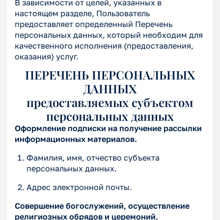
В зависимости от целей, указанных в
настоящем разделе, Пользователь
предоставляет определенный Перечень
персональных данных, который необходим для
качественного исполнения (предоставления,
оказания) услуг.
ПЕРЕЧЕНЬ ПЕРСОНАЛЬНЫХ
ДАННЫХ
предоставляемых субъектом
персональных данных
Оформление подписки на получение рассылки
информационных материалов.
Фамилия, имя, отчество субъекта
персональных данных.
Адрес электронной почты.
Совершение богослужений, осуществление
религиозных обрядов и церемоний.