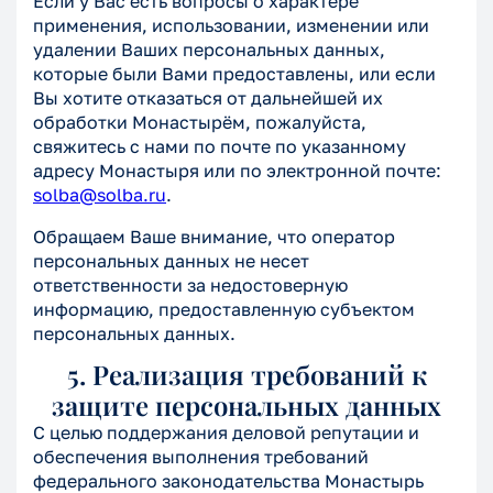
Если у Вас есть вопросы о характере
применения, использовании, изменении или
удалении Ваших персональных данных,
которые были Вами предоставлены, или если
Вы хотите отказаться от дальнейшей их
обработки Монастырём, пожалуйста,
свяжитесь с нами по почте по указанному
адресу Монастыря или по электронной почте:
solba@solba.ru
.
Обращаем Ваше внимание, что оператор
персональных данных не несет
ответственности за недостоверную
информацию, предоставленную субъектом
персональных данных.
5. Реализация требований к
защите персональных данных
С целью поддержания деловой репутации и
обеспечения выполнения требований
федерального законодательства Монастырь