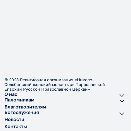
© 2023 Религиозная организация «Николо-
Сольбинский женский монастырь Переславской
Епархии Русской Православной Церкви»
О нас
Паломникам
Благотворителям
Богослужения
Новости
Контакты