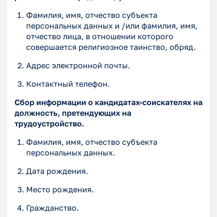
Фамилия, имя, отчество субъекта
персональных данных и /или фамилия, имя,
отчество лица, в отношении которого
совершается религиозное таинство, обряд.
Адрес электронной почты.
Контактный телефон.
Сбор информации о кандидатах-соискателях на
должность, претендующих на
трудоустройство.
Фамилия, имя, отчество субъекта
персональных данных.
Дата рождения.
Место рождения.
Гражданство.