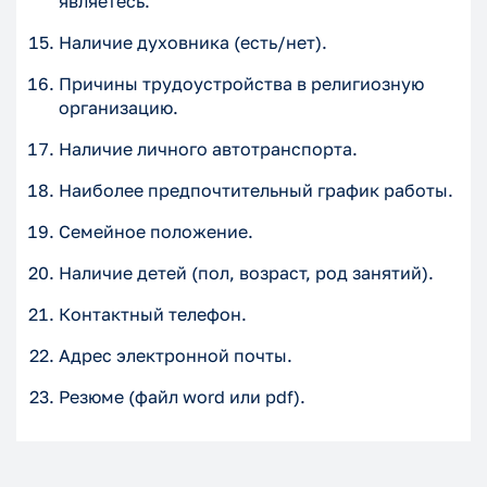
являетесь.
Наличие духовника (есть/нет).
Причины трудоустройства в религиозную
организацию.
Наличие личного автотранспорта.
Наиболее предпочтительный график работы.
Семейное положение.
Наличие детей (пол, возраст, род занятий).
Контактный телефон.
Адрес электронной почты.
Резюме (файл word или pdf).