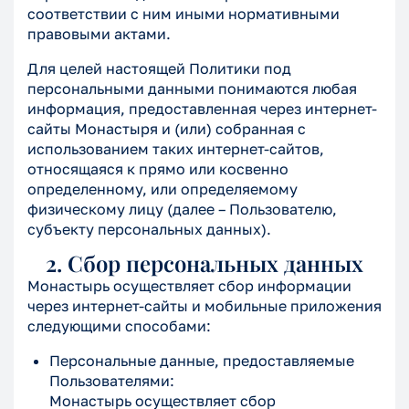
соответствии с ним иными нормативными
правовыми актами.
Для целей настоящей Политики под
персональными данными понимаются любая
информация, предоставленная через интернет-
сайты Монастыря и (или) собранная с
использованием таких интернет-сайтов,
относящаяся к прямо или косвенно
определенному, или определяемому
физическому лицу (далее – Пользователю,
субъекту персональных данных).
2. Сбор персональных данных
Монастырь осуществляет сбор информации
через интернет-сайты и мобильные приложения
следующими способами:
Персональные данные, предоставляемые
Пользователями:
Монастырь осуществляет сбор