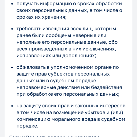
получать информацию о сроках обработки
своих персональных данных, в том числе о
сроках их хранения;
требовать извещения всех лиц, которым
ранее были сообщены неверные или
неполные его персональные данные, обо
всех произведённых в них исключениях,
исправлениях или дополнениях;
обжаловать в уполномоченном органе по
защите прав субъектов персональных
данных или в судебном порядке
неправомерные действия или бездействия
при обработке его персональных данных;
на защиту своих прав и законных интересов,
в том числе на возмещение убытков и (или)
компенсацию морального вреда в судебном
порядке.