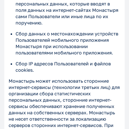
персональных данных, которые вводят в
поля данных на интернет-сайтах Монастыря
сами Пользователи или иные лица по их
поручению.
Сбор данных о местонахождении устройств
Пользователей мобильного приложения
Монастыря при использовании
пользователями мобильного приложения.
Сбор IP адресов Пользователей и файлов
cookies.
Монастырь может использовать сторонние
интернет-сервисы (технологии третьих лиц) для
организации сбора статистических
персональных данных, сторонние интернет-
сервисы обеспечивают хранение полученных
данных на собственных серверах. Монастырь
не несет ответственности за локализацию
серверов сторонних интернет-сервисов. При