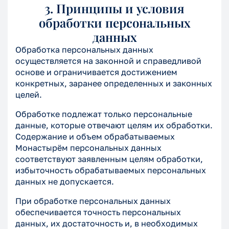
3. Принципы и условия
обработки персональных
данных
Обработка персональных данных
осуществляется на законной и справедливой
основе и ограничивается достижением
конкретных, заранее определенных и законных
целей.
Обработке подлежат только персональные
данные, которые отвечают целям их обработки.
Содержание и объем обрабатываемых
Монастырём персональных данных
соответствуют заявленным целям обработки,
избыточность обрабатываемых персональных
данных не допускается.
При обработке персональных данных
обеспечивается точность персональных
данных, их достаточность и, в необходимых