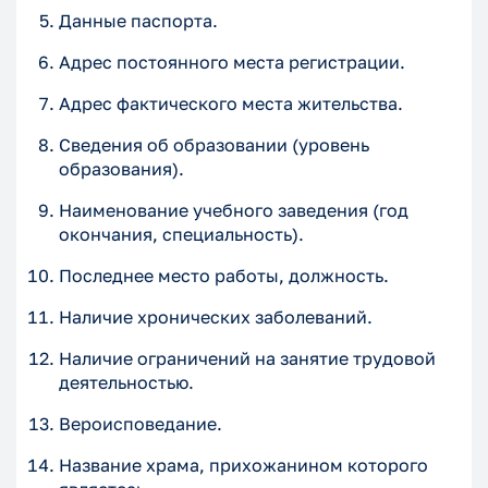
Данные паспорта.
Адрес постоянного места регистрации.
Адрес фактического места жительства.
Сведения об образовании (уровень
образования).
Наименование учебного заведения (год
окончания, специальность).
Последнее место работы, должность.
Наличие хронических заболеваний.
Наличие ограничений на занятие трудовой
деятельностью.
Вероисповедание.
Название храма, прихожанином которого