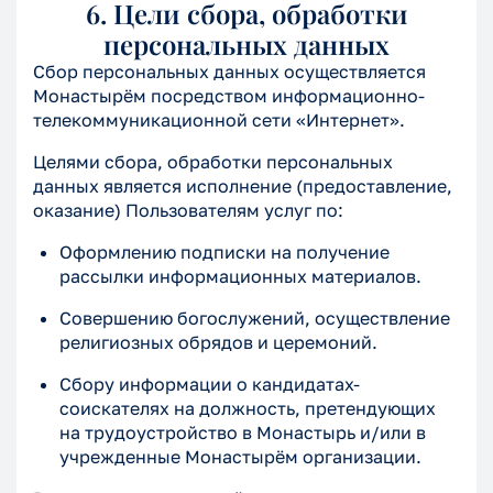
6. Цели сбора, обработки
персональных данных
Сбор персональных данных осуществляется
Монастырём посредством информационно-
телекоммуникационной сети «Интернет».
Целями сбора, обработки персональных
данных является исполнение (предоставление,
оказание) Пользователям услуг по:
Оформлению подписки на получение
рассылки информационных материалов.
Совершению богослужений, осуществление
религиозных обрядов и церемоний.
Сбору информации о кандидатах-
соискателях на должность, претендующих
на трудоустройство в Монастырь и/или в
учрежденные Монастырём организации.