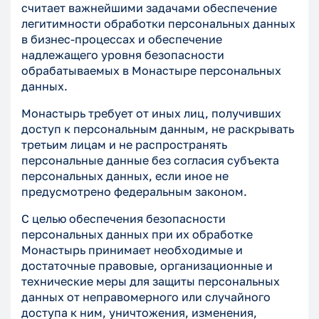
считает важнейшими задачами обеспечение
легитимности обработки персональных данных
в бизнес-процессах и обеспечение
надлежащего уровня безопасности
обрабатываемых в Монастыре персональных
данных.
Монастырь требует от иных лиц, получивших
доступ к персональным данным, не раскрывать
третьим лицам и не распространять
персональные данные без согласия субъекта
персональных данных, если иное не
предусмотрено федеральным законом.
С целью обеспечения безопасности
персональных данных при их обработке
Монастырь принимает необходимые и
достаточные правовые, организационные и
технические меры для защиты персональных
данных от неправомерного или случайного
доступа к ним, уничтожения, изменения,