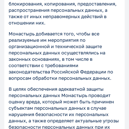
блокирования, копирования, предоставления,
распространения персональных данных, а
также от иных неправомерных действий в
отношении них.
Монастырь добивается того, чтобы все
реализуемые им мероприятия по
организационной и технической защите
персональных данных осуществлялись на
законных основаниях, в том числе в
соответствии с требованиями
законодательства Российской Федерации по
вопросам обработки персональных данных.
В целях обеспечения адекватной защиты
персональных данных Монастырь проводит
оценку вреда, который может быть причинен
субъектам персональных данных в случае
нарушения безопасности их персональных
данных, а также определяет актуальные угрозы
безопасности персональных данных при их