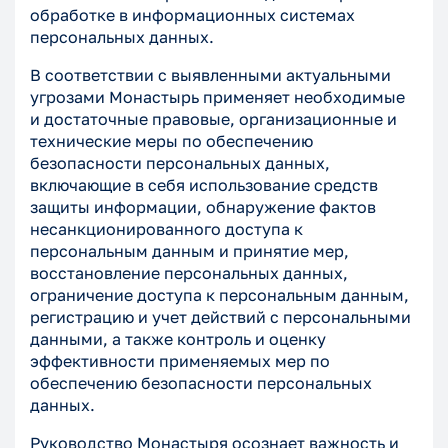
обработке в информационных системах
персональных данных.
В соответствии с выявленными актуальными
угрозами Монастырь применяет необходимые
и достаточные правовые, организационные и
технические меры по обеспечению
безопасности персональных данных,
включающие в себя использование средств
защиты информации, обнаружение фактов
несанкционированного доступа к
персональным данным и принятие мер,
восстановление персональных данных,
ограничение доступа к персональным данным,
регистрацию и учет действий с персональными
данными, а также контроль и оценку
эффективности применяемых мер по
обеспечению безопасности персональных
данных.
Руководство Монастыря осознает важность и