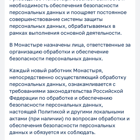
необходимость обеспечения безопасности
персональных данных и поощряет постоянное
совершенствование системы защиты
персональных данных, обрабатываемых в
рамках выполнения основной деятельности.
В Монастыре назначены лица, ответственные за
организацию обработки и обеспечение
безопасности персональных данных.
Каждый новый работник Монастыря,
непосредственно осуществляющий обработку
персональных данных, ознакамливается с
требованиями законодательства Российской
Федерации по обработке и обеспечению
безопасности персональных данных,
настоящей Политикой и другими локальными
актами (при наличии) по вопросам обработки и
обеспечения безопасности персональных
данных и обязуется их соблюдать.