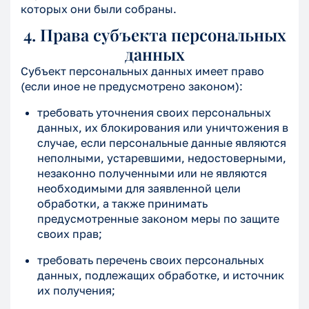
которых они были собраны.
4. Права субъекта персональных
данных
Субъект персональных данных имеет право
(если иное не предусмотрено законом):
требовать уточнения своих персональных
данных, их блокирования или уничтожения в
случае, если персональные данные являются
неполными, устаревшими, недостоверными,
незаконно полученными или не являются
необходимыми для заявленной цели
обработки, а также принимать
предусмотренные законом меры по защите
своих прав;
требовать перечень своих персональных
данных, подлежащих обработке, и источник
их получения;