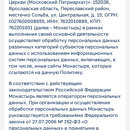
Церкви (Московский Патриархат)»: 152038,
Ярославская область, Переславский район,
местечко Сольба, ул. Центральная, д. 15; ОГРН:
1027600008655, ИНН: 7622010889, КПП:
762201001 (далее – Монастырь) в рамках
выполнения своей основной деятельности
осуществляет обработку персональных данных
различных категорий субъектов персональных
данных с использованием информационных
систем персональных данных, включающих, в
том числе, иные сайты Монастыря, которые
ссылаются на данную Политику.
В соответствии с действующим
законодательством Российской Федерации
Монастырь является оператором персональных
данных. При организации и осуществлении
обработки персональных данных Монастырь
руководствуется требованиями Федерального
закона от 27.07.2006 № 152-ФЗ «О
персональных данных» и принятыми в