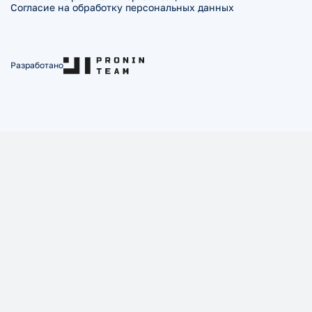
Согласие на обработку персональных данных
Разработано