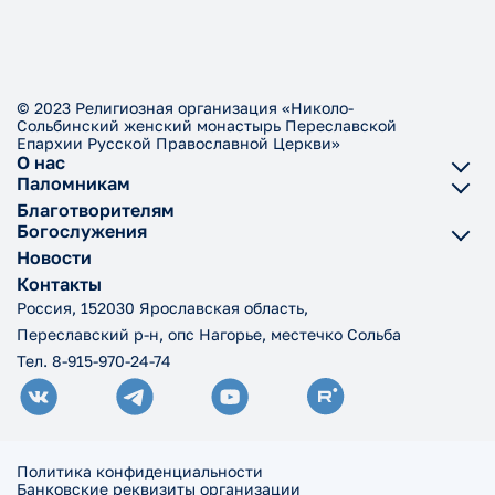
© 2023 Религиозная организация «Николо-
Сольбинский женский монастырь Переславской
Епархии Русской Православной Церкви»
О нас
Паломникам
Благотворителям
Богослужения
Новости
Контакты
Россия, 152030 Ярославская область,
Переславский р-н, опс Нагорье, местечко Сольба
Тел. 8-915-970-24-74
Политика конфиденциальности
Банковские реквизиты организации