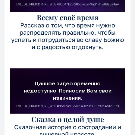
Всему своё время
Рассказ о том, что время нужно
распределять правильно, чтобы
успеть и потрудиться во славу Божию
и с радостью отдохнуть.
Сказка о целой душе
Сказочная история о сострадании и
душевной красоте.