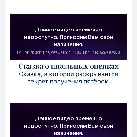
Сказка о школьных оценках
Сказка, в которой раскрывается
секрет получения пятёрок.