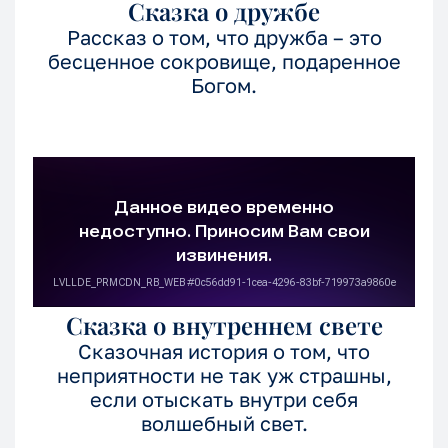
Сказка о дружбе
Рассказ о том, что дружба – это
бесценное сокровище, подаренное
Богом.
Сказка о внутреннем свете
Сказочная история о том, что
неприятности не так уж страшны,
если отыскать внутри себя
волшебный свет.