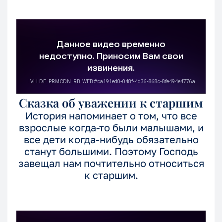
Сказка об уважении к старшим
История напоминает о том, что все
взрослые когда-то были малышами, и
все дети когда-нибудь обязательно
станут большими. Поэтому Господь
завещал нам почтительно относиться
к старшим.