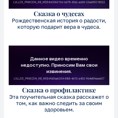
Сказка о чудесах
Рождественская история о радости,
которую подарит вера в чудеса.
Сказка о профилактике
Эта поучительная сказка расскажет о
том, как важно следить за своим
здоровьем.