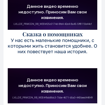
Сказка о помощниках
У нас есть маленькие помощники, с
которыми жить становится удобнее. О
них повествует наша история.