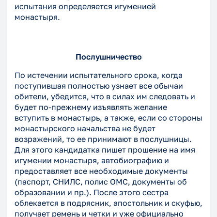
испытания определяется игуменией
монастыря.
Послушничество
По истечении испытательного срока, когда
поступившая полностью узнает все обычаи
обители, убедится, что в силах им следовать и
будет по-прежнему изъявлять желание
вступить в монастырь, а также, если со стороны
монастырского начальства не будет
возражений, то ее принимают в послушницы.
Для этого кандидатка пишет прошение на имя
игумении монастыря, автобиографию и
предоставляет все необходимые документы
(паспорт, СНИЛС, полис ОМС, документы об
образовании и пр.). После этого сестра
облекается в подрясник, апостольник и скуфью,
получает ремень и четки и уже официально