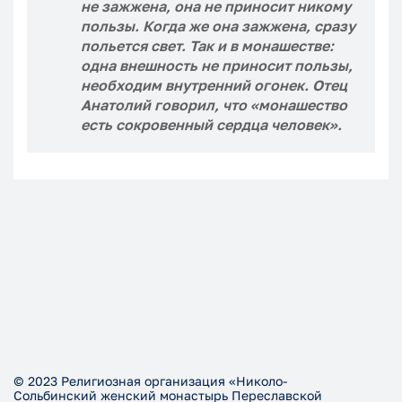
не зажжена, она не приносит никому
пользы. Когда же она зажжена, сразу
польется свет. Так и в монашестве:
одна внешность не приносит пользы,
необходим внутренний огонек. Отец
Анатолий говорил, что «монашество
есть сокровенный сердца человек».
© 2023 Религиозная организация «Николо-
Сольбинский женский монастырь Переславской