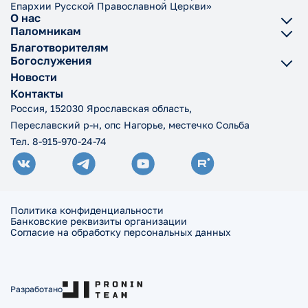
Епархии Русской Православной Церкви»
О нас
Паломникам
Благотворителям
Богослужения
Новости
Контакты
Россия, 152030 Ярославская область,
Переславский р-н, опс Нагорье, местечко Сольба
Тел. 8-915-970-24-74
Политика конфиденциальности
Банковские реквизиты организации
Согласие на обработку персональных данных
Разработано