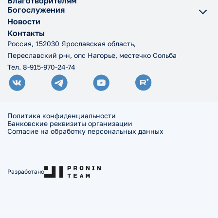
Благотворителям
Богослужения
Новости
Контакты
Россия, 152030 Ярославская область,
Переславский р-н, опс Нагорье, местечко Сольба
Тел. 8-915-970-24-74
Политика конфиденциальности
Банковские реквизиты организации
Согласие на обработку персональных данных
Разработано