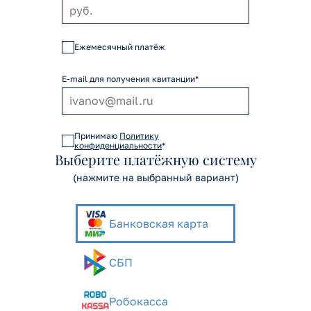
Ежемесячный платёж
E-mail для получения квитанции*
Принимаю
Политику
конфиденциальности
*
Выберите платёжную систему
(нажмите на выбранный вариант)
Банковская карта
СБП
Робокасса