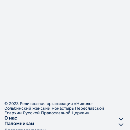
© 2023 Религиозная организация «Николо-
Сольбинский женский монастырь Переславской
Епархии Русской Православной Церкви»
О нас
Паломникам