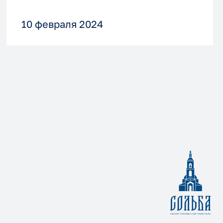
10 февраля 2024