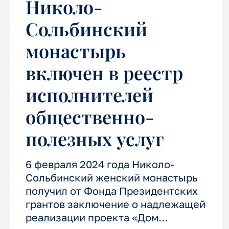
Николо-
Сольбинский
монастырь
включен в реестр
исполнителей
общественно-
полезных услуг
6 февраля 2024 года Николо-
Сольбинский женский монастырь
получил от Фонда Президентских
грантов заключение о надлежащей
реализации проекта «Дом