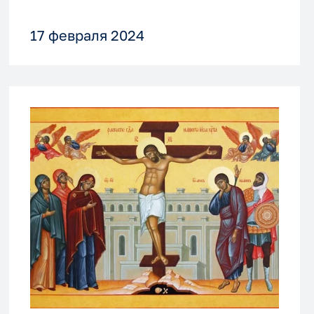
17 февраля 2024