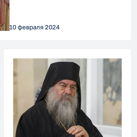
10 февраля 2024