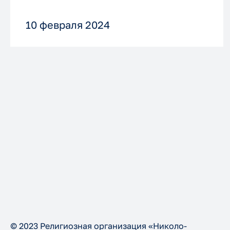
10 февраля 2024
© 2023 Религиозная организация «Николо-