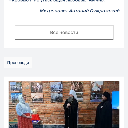
Митрополит Антоний Сужрожский
Все новости
Проповеди