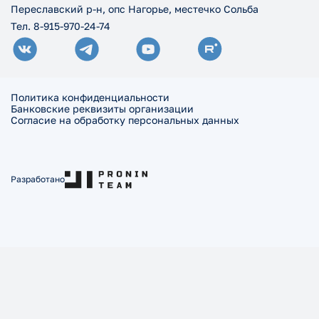
Переславский р-н, опс Нагорье, местечко Сольба
Тел. 8-915-970-24-74
Политика конфиденциальности
Банковские реквизиты организации
Согласие на обработку персональных данных
Разработано