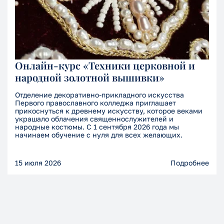
Онлайн-курс «Техники церковной и
народной золотной вышивки»
Отделение декоративно-прикладного искусства
Первого православного колледжа приглашает
прикоснуться к древнему искусству, которое веками
украшало облачения священнослужителей и
народные костюмы. С 1 сентября 2026 года мы
начинаем обучение с нуля для всех желающих.
15 июля 2026
Подробнее