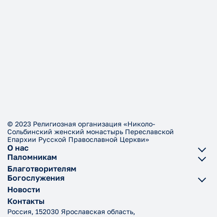
© 2023 Религиозная организация «Николо-
Сольбинский женский монастырь Переславской
Епархии Русской Православной Церкви»
О нас
Паломникам
Благотворителям
Богослужения
Новости
Контакты
Россия, 152030 Ярославская область,