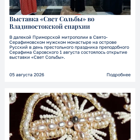
Выставка «Свет Сольбы» во
Владивостокской епархии
В далекой Приморской митрополии в Свято-
Серафимовском мужском монастыре на острове
Русский в день престольного праздника преподобного
Серафима Саровского 1 августа состоялось открытие
выставки «Свет Сольбы».
05 августа 2026
Подробнее