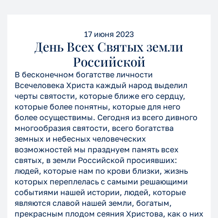
17 июня 2023
День Всех Святых земли
Российской
В бесконечном богатстве личности
Всечеловека Христа каждый народ выделил
черты святости, которые ближе его сердцу,
которые более понятны, которые для него
более осуществимы. Сегодня из всего дивного
многообразия святости, всего богатства
земных и небесных человеческих
возможностей мы празднуем память всех
святых, в земли Российской просиявших:
людей, которые нам по крови близки, жизнь
которых переплелась с самыми решающими
событиями нашей истории, людей, которые
являются славой нашей земли, богатым,
прекрасным плодом сеяния Христова, как о них