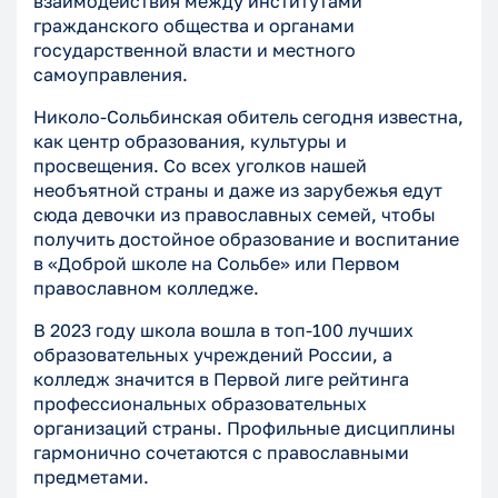
взаимодействия между институтами
гражданского общества и органами
государственной власти и местного
самоуправления.
Николо-Сольбинская обитель сегодня известна,
как центр образования, культуры и
просвещения. Со всех уголков нашей
необъятной страны и даже из зарубежья едут
сюда девочки из православных семей, чтобы
получить достойное образование и воспитание
в «Доброй школе на Сольбе» или Первом
православном колледже.
В 2023 году школа вошла в топ-100 лучших
образовательных учреждений России, а
колледж значится в Первой лиге рейтинга
профессиональных образовательных
организаций страны. Профильные дисциплины
гармонично сочетаются с православными
предметами.