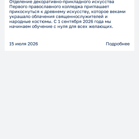
Отделение декоративно-прикладного искусства
Первого православного колледжа приглашает
прикоснуться к древнему искусству, которое веками
украшало облачения священнослужителей и
народные костюмы. С 1 сентября 2026 года мы
начинаем обучение с нуля для всех желающих.
15 июля 2026
Подробнее