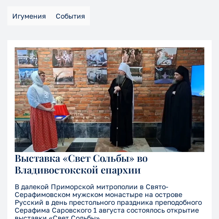
Игумения
События
Выставка «Свет Сольбы» во
Владивостокской епархии
В далекой Приморской митрополии в Свято-
Серафимовском мужском монастыре на острове
Русский в день престольного праздника преподобного
Серафима Саровского 1 августа состоялось открытие
выставки «Свет Сольбы».