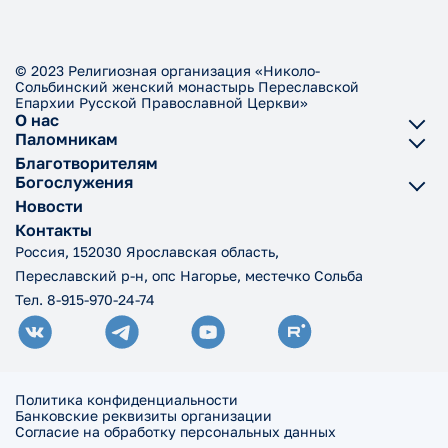
© 2023 Религиозная организация «Николо-
Сольбинский женский монастырь Переславской
Епархии Русской Православной Церкви»
О нас
Паломникам
Благотворителям
Богослужения
Новости
Контакты
Россия, 152030 Ярославская область,
Переславский р-н, опс Нагорье, местечко Сольба
Тел. 8-915-970-24-74
Политика конфиденциальности
Банковские реквизиты организации
Согласие на обработку персональных данных