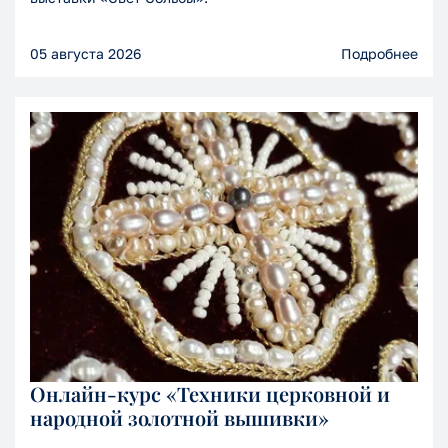
05 августа 2026
Подробнее
Онлайн-курс «Техники церковной и
народной золотной вышивки»