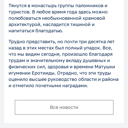
Тянутся в монастырь группы паломников и
туристов. В любое время года здесь можно
полюбоваться необыкновенной храмовой
архитектурой, насладится тишиной и
напитаться благодатью.
Трудно представить, но почти три десятка лет
назад в этих местах был полный упадок. Все,
что мы видим сегодня, произошло благодаря
трудам и значительному вкладу душевных и
физических сил, здоровья и времени Матушки
игумении Еротииды. Отрадно, что эти труды
оценило высшее руководство области и района
и отметило почетными наградами.
Все новости