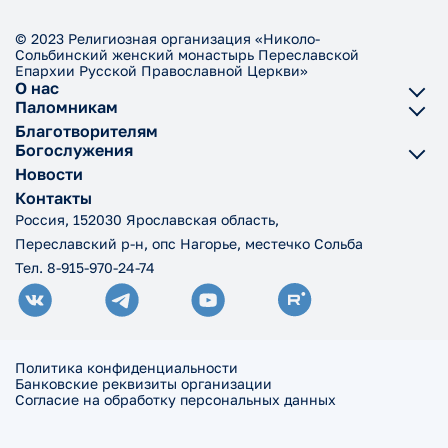
© 2023 Религиозная организация «Николо-
Сольбинский женский монастырь Переславской
Епархии Русской Православной Церкви»
О нас
Паломникам
Благотворителям
Богослужения
Новости
Контакты
Россия, 152030 Ярославская область,
Переславский р-н, опс Нагорье, местечко Сольба
Тел. 8-915-970-24-74
Политика конфиденциальности
Банковские реквизиты организации
Согласие на обработку персональных данных