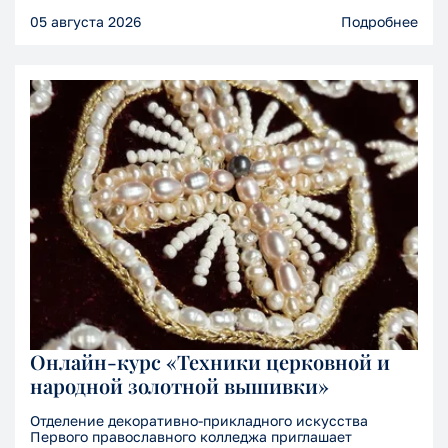
05 августа 2026
Подробнее
Онлайн-курс «Техники церковной и
народной золотной вышивки»
Отделение декоративно-прикладного искусства
Первого православного колледжа приглашает