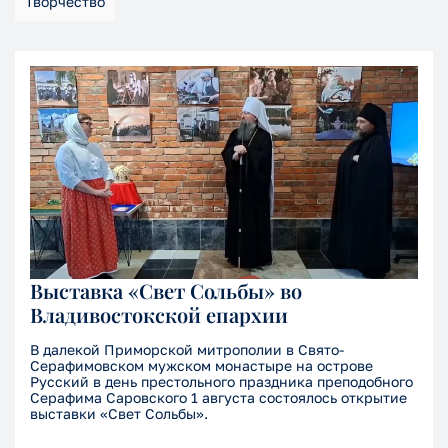
Творчество
Выставка «Свет Сольбы» во
Владивостокской епархии
В далекой Приморской митрополии в Свято-
Серафимовском мужском монастыре на острове
Русский в день престольного праздника преподобного
Серафима Саровского 1 августа состоялось открытие
выставки «Свет Сольбы».