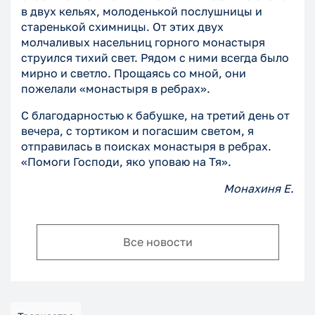
в двух кельях, молоденькой послушницы и
старенькой схимницы. От этих двух
молчаливых насельниц горного монастыря
струился тихий свет. Рядом с ними всегда было
мирно и светло. Прощаясь со мной, они
пожелали «монастыря в ребрах».
С благодарностью к бабушке, на третий день от
вечера, с тортиком и погасшим светом, я
отправилась в поисках монастыря в ребрах.
«Помоги Господи, яко уповаю на Тя».
Монахиня Е.
Все новости