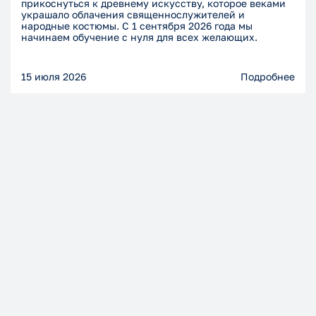
прикоснуться к древнему искусству, которое веками
украшало облачения священнослужителей и
народные костюмы. С 1 сентября 2026 года мы
начинаем обучение с нуля для всех желающих.
15 июля 2026
Подробнее