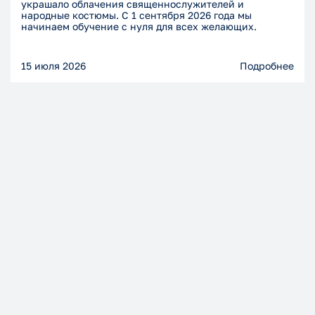
украшало облачения священнослужителей и
народные костюмы. С 1 сентября 2026 года мы
начинаем обучение с нуля для всех желающих.
15 июля 2026
Подробнее