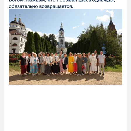
обязательно возвращается.