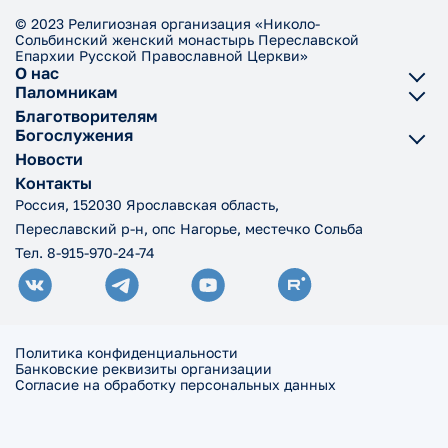
© 2023 Религиозная организация «Николо-
Сольбинский женский монастырь Переславской
Епархии Русской Православной Церкви»
О нас
Паломникам
Благотворителям
Богослужения
Новости
Контакты
Россия, 152030 Ярославская область,
Переславский р-н, опс Нагорье, местечко Сольба
Тел. 8-915-970-24-74
Политика конфиденциальности
Банковские реквизиты организации
Согласие на обработку персональных данных