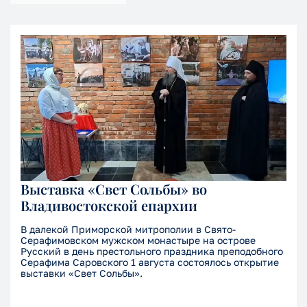
Выставка «Свет Сольбы» во
Владивостокской епархии
В далекой Приморской митрополии в Свято-
Серафимовском мужском монастыре на острове
Русский в день престольного праздника преподобного
Серафима Саровского 1 августа состоялось открытие
выставки «Свет Сольбы».