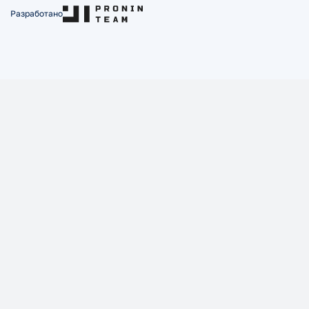
Разработано