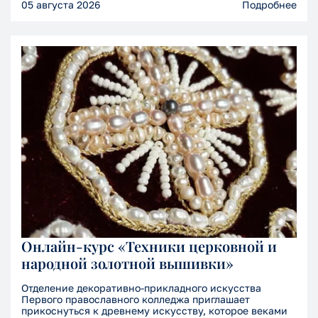
05 августа 2026
Подробнее
Онлайн-курс «Техники церковной и
народной золотной вышивки»
Отделение декоративно-прикладного искусства
Первого православного колледжа приглашает
прикоснуться к древнему искусству, которое веками