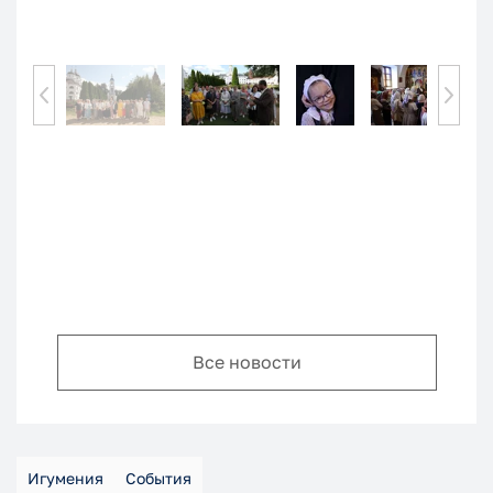
Все новости
Игумения
События