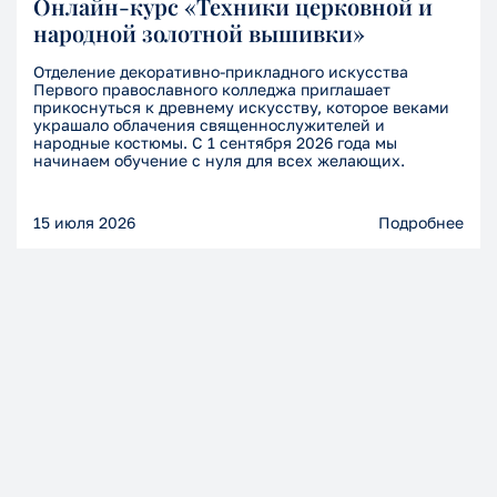
Онлайн-курс «Техники церковной и
народной золотной вышивки»
Отделение декоративно-прикладного искусства
Первого православного колледжа приглашает
прикоснуться к древнему искусству, которое веками
украшало облачения священнослужителей и
народные костюмы. С 1 сентября 2026 года мы
начинаем обучение с нуля для всех желающих.
15 июля 2026
Подробнее