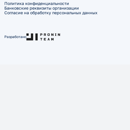
Политика конфиденциальности
Банковские реквизиты организации
Согласие на обработку персональных данных
Разработано