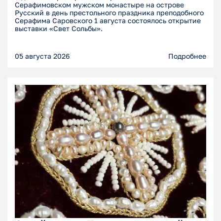
Серафимовском мужском монастыре на острове
Русский в день престольного праздника преподобного
Серафима Саровского 1 августа состоялось открытие
выставки «Свет Сольбы».
05 августа 2026
Подробнее