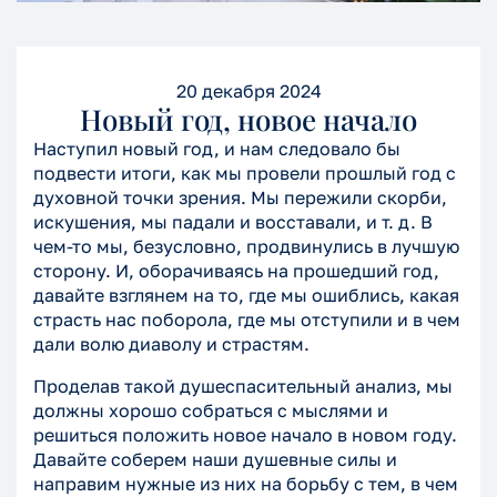
20 декабря 2024
Новый год, новое начало
Наступил новый год, и нам следовало бы
подвести итоги, как мы провели прошлый год с
духовной точки зрения. Мы пережили скорби,
искушения, мы падали и восставали, и т. д. В
чем-то мы, безусловно, продвинулись в лучшую
сторону. И, оборачиваясь на прошедший год,
давайте взглянем на то, где мы ошиблись, какая
страсть нас поборола, где мы отступили и в чем
дали волю диаволу и страстям.
Проделав такой душеспасительный анализ, мы
должны хорошо собраться с мыслями и
решиться положить новое начало в новом году.
Давайте соберем наши душевные силы и
направим нужные из них на борьбу с тем, в чем