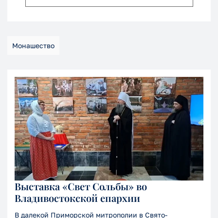
Монашество
Выставка «Свет Сольбы» во
Владивостокской епархии
В далекой Приморской митрополии в Свято-