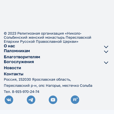
© 2023 Религиозная организация «Николо-
Сольбинский женский монастырь Переславской
Епархии Русской Православной Церкви»
О нас
Паломникам
Благотворителям
Богослужения
Новости
Контакты
Россия, 152030 Ярославская область,
Переславский р-н, опс Нагорье, местечко Сольба
Тел. 8-915-970-24-74