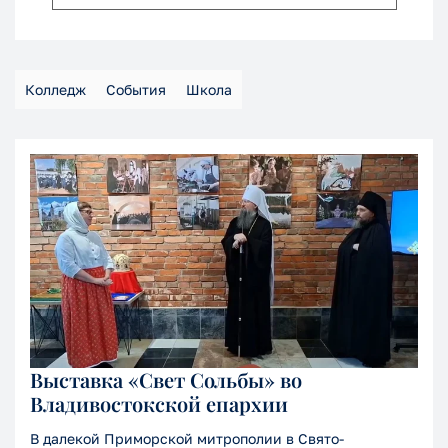
Колледж
События
Школа
Выставка «Свет Сольбы» во
Владивостокской епархии
В далекой Приморской митрополии в Свято-