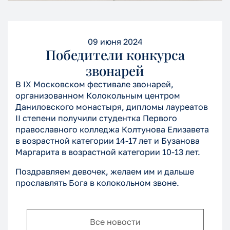
09 июня 2024
Победители конкурса
звонарей
В IX Московском фестивале звонарей,
организованном Колокольным центром
Даниловского монастыря, дипломы лауреатов
II степени получили студентка Первого
православного колледжа Колтунова Елизавета
в возрастной категории 14-17 лет и Бузанова
Маргарита в возрастной категории 10-13 лет.
Поздравляем девочек, желаем им и дальше
прославлять Бога в колокольном звоне.
Все новости