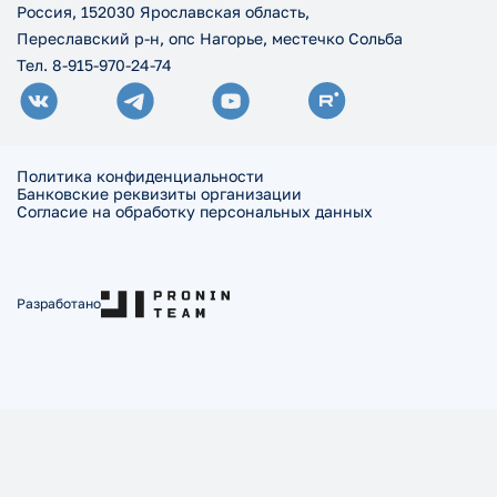
Россия, 152030 Ярославская область,
Переславский р-н, опс Нагорье, местечко Сольба
Тел. 8-915-970-24-74
Политика конфиденциальности
Банковские реквизиты организации
Согласие на обработку персональных данных
Разработано