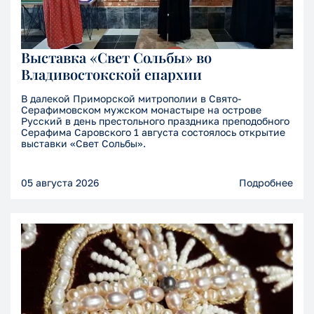
Выставка «Свет Сольбы» во
Владивостокской епархии
В далекой Приморской митрополии в Свято-
Серафимовском мужском монастыре на острове
Русский в день престольного праздника преподобного
Серафима Саровского 1 августа состоялось открытие
выставки «Свет Сольбы».
05 августа 2026
Подробнее