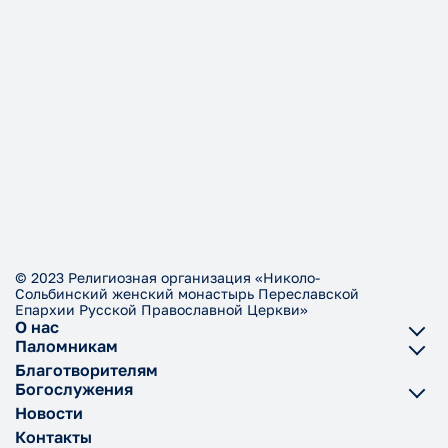
© 2023 Религиозная организация «Николо-
Сольбинский женский монастырь Переславской
Епархии Русской Православной Церкви»
О нас
Паломникам
Благотворителям
Богослужения
Новости
Контакты