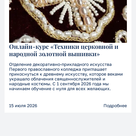
Онлайн-курс «Техники церковной и
народной золотной вышивки»
Отделение декоративно-прикладного искусства
Первого православного колледжа приглашает
прикоснуться к древнему искусству, которое веками
украшало облачения священнослужителей и
народные костюмы. С 1 сентября 2026 года мы
начинаем обучение с нуля для всех желающих.
15 июля 2026
Подробнее