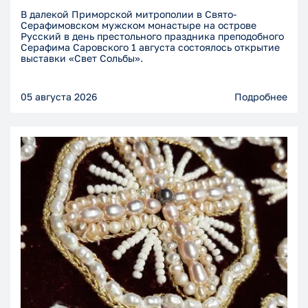
В далекой Приморской митрополии в Свято-
Серафимовском мужском монастыре на острове
Русский в день престольного праздника преподобного
Серафима Саровского 1 августа состоялось открытие
выставки «Свет Сольбы».
05 августа 2026
Подробнее