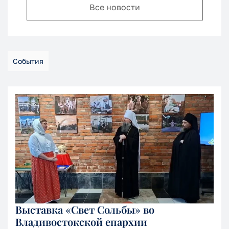
Все новости
События
Выставка «Свет Сольбы» во
Владивостокской епархии