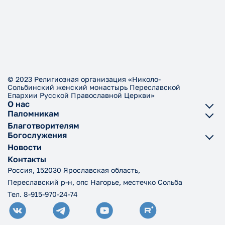
© 2023 Религиозная организация «Николо-
Сольбинский женский монастырь Переславской
Епархии Русской Православной Церкви»
О нас
Паломникам
Благотворителям
Богослужения
Новости
Контакты
Россия, 152030 Ярославская область,
Переславский р-н, опс Нагорье, местечко Сольба
Тел. 8-915-970-24-74