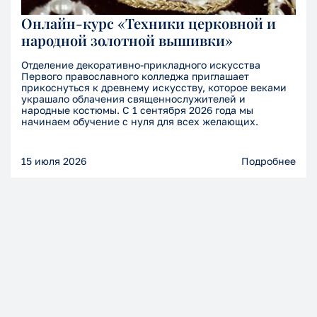
Онлайн-курс «Техники церковной и
народной золотной вышивки»
Отделение декоративно-прикладного искусства
Первого православного колледжа приглашает
прикоснуться к древнему искусству, которое веками
украшало облачения священнослужителей и
народные костюмы. С 1 сентября 2026 года мы
начинаем обучение с нуля для всех желающих.
15 июля 2026
Подробнее