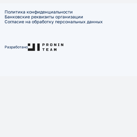
Политика конфиденциальности
Банковские реквизиты организации
Согласие на обработку персональных данных
Разработано