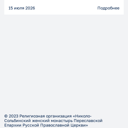
15 июля 2026
Подробнее
© 2023 Религиозная организация «Николо-
Сольбинский женский монастырь Переславской
Епархии Русской Православной Церкви»