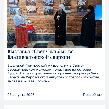
Выставка «Свет Сольбы» во
Владивостокской епархии
В далекой Приморской митрополии в Свято-
Серафимовском мужском монастыре на острове
Русский в день престольного праздника преподобного
Серафима Саровского 1 августа состоялось открытие
выставки «Свет Сольбы».
05 августа 2026
Подробнее