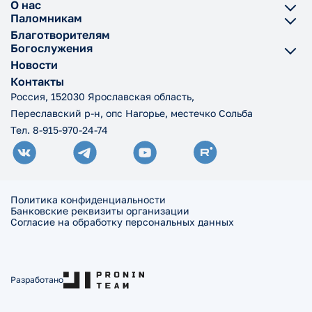
О нас
Паломникам
Благотворителям
Богослужения
Новости
Контакты
Россия, 152030 Ярославская область,
Переславский р-н, опс Нагорье, местечко Сольба
Тел. 8-915-970-24-74
Политика конфиденциальности
Банковские реквизиты организации
Согласие на обработку персональных данных
Разработано