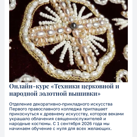
Онлайн-курс «Техники церковной и
народной золотной вышивки»
Отделение декоративно-прикладного искусства
Первого православного колледжа приглашает
прикоснуться к древнему искусству, которое веками
украшало облачения священнослужителей и
народные костюмы. С 1 сентября 2026 года мы
начинаем обучение с нуля для всех желающих.